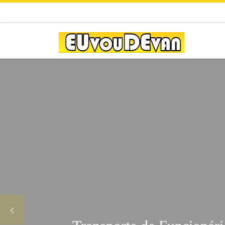
Skip to content