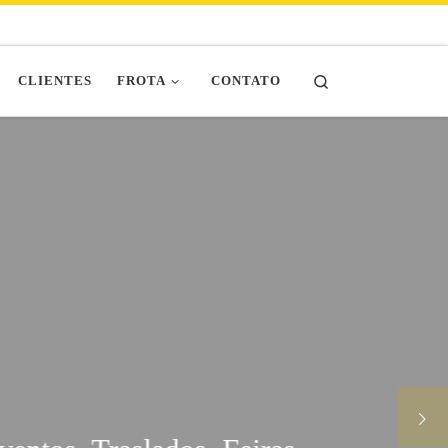
Search
CLIENTES
FROTA
CONTATO