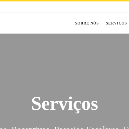
SOBRE NÓS
SERVIÇOS
Serviços