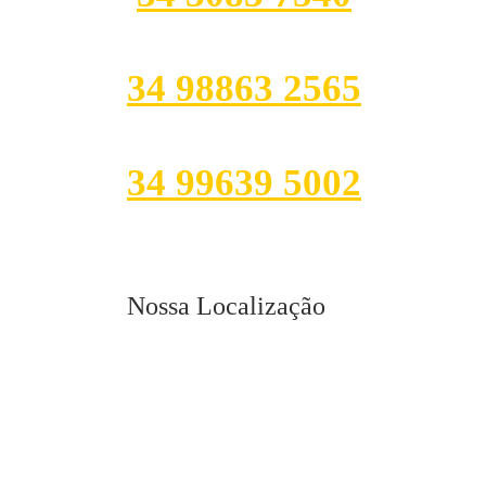
34 98863 2565
34 99639 5002
Nossa Localização