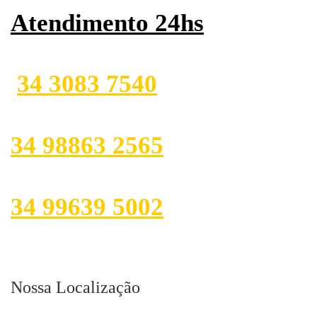
Atendimento 24hs
34 3083 7540
34 98863 2565
34 99639 5002
Nossa Localização