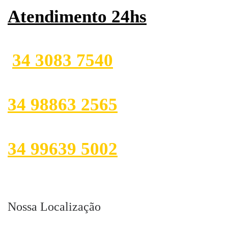
Atendimento 24hs
34 3083 7540
34 98863 2565
34 99639 5002
Nossa Localização