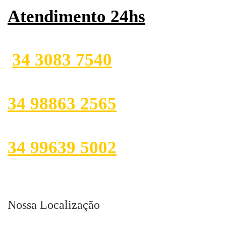
Atendimento 24hs
34 3083 7540
34 98863 2565
34 99639 5002
Nossa Localização