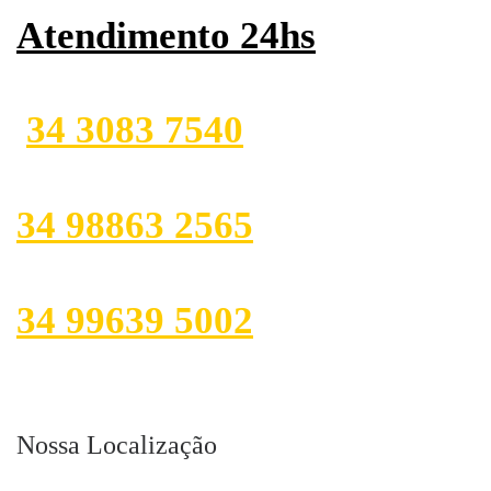
Atendimento 24hs
34 3083 7540
34 98863 2565
34 99639 5002
Nossa Localização